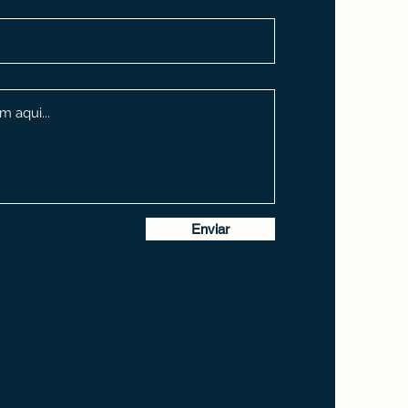
Enviar