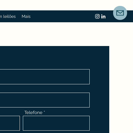
 leilões
Mais
Telefone