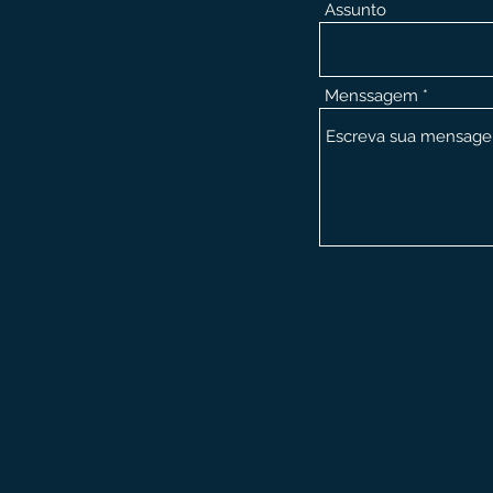
Assunto
Menssagem