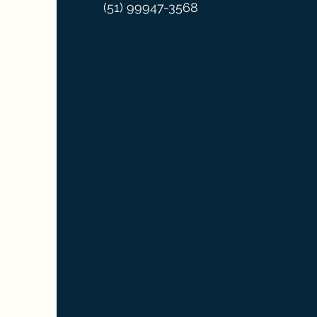
(51) 99947-3568