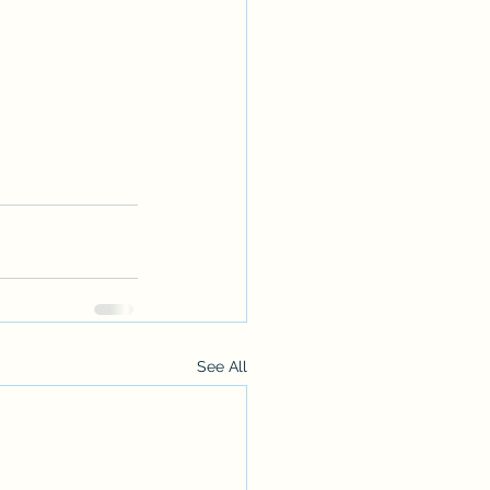
See All