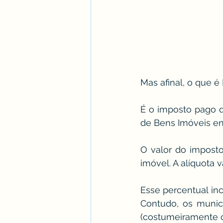
Mas afinal, o que é 
É o imposto pago 
de Bens Imóveis en
O valor do imposto
imóvel. A alíquota 
Esse percentual inc
Contudo, os municí
(costumeiramente c