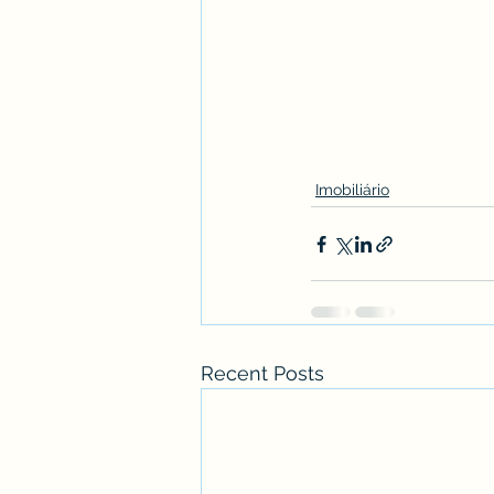
Imobiliário
Recent Posts