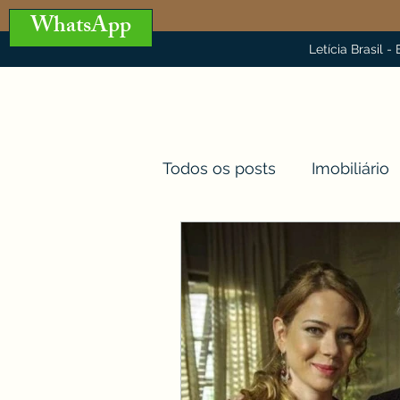
WhatsApp
Letícia Brasil -
Todos os posts
Imobiliário